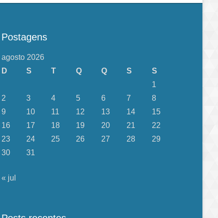
Postagens
agosto 2026
D
S
T
Q
Q
S
S
1
2
3
4
5
6
7
8
9
10
11
12
13
14
15
16
17
18
19
20
21
22
23
24
25
26
27
28
29
30
31
« jul