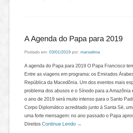
A Agenda do Papa para 2019
Postado em:
03/01/2019
por:
marsalima
A agenda do Papa para 2019 O Papa Francisco tem
Entre as viagens em programa: os Emirados Árabes
República da Macedônia. Um dos eventos mais espe
problema dos abusos e o Sínodo para a Amazônia 
o ano de 2019 será muito intenso para o Santo Pad
Corpo Diplomático acreditado junto à Santa Sé, um
uma forte mensagem: no ano passado o Papa aprove
Direitos
Continue Lendo →