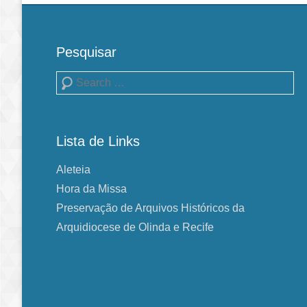
Pesquisar
Pesquisa
Lista de Links
Aleteia
Hora da Missa
Preservação de Arquivos Históricos da
Arquidiocese de Olinda e Recife