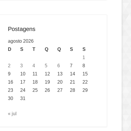
Postagens
agosto 2026
D
S
T
Q
Q
S
S
1
2
3
4
5
6
7
8
9
10
11
12
13
14
15
16
17
18
19
20
21
22
23
24
25
26
27
28
29
30
31
« jul