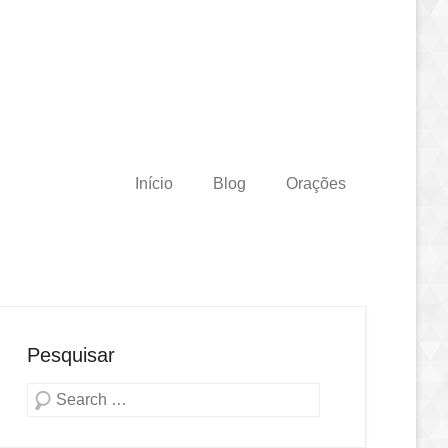
Início
Blog
Orações
Pesquisar
Pesquisa