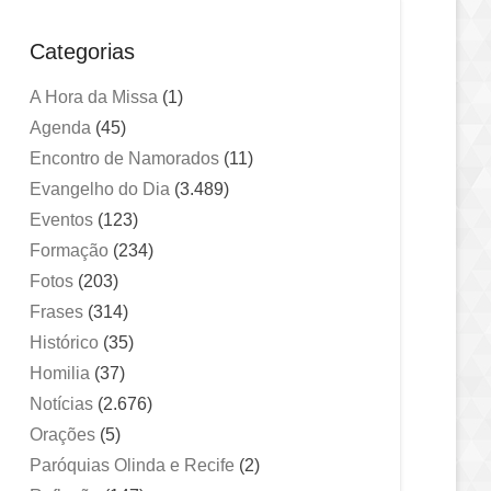
Categorias
A Hora da Missa
(1)
Agenda
(45)
Encontro de Namorados
(11)
Evangelho do Dia
(3.489)
Eventos
(123)
Formação
(234)
Fotos
(203)
Frases
(314)
Histórico
(35)
Homilia
(37)
Notícias
(2.676)
Orações
(5)
Paróquias Olinda e Recife
(2)