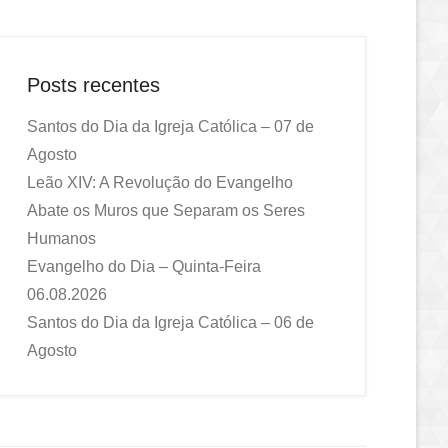
Posts recentes
Santos do Dia da Igreja Católica – 07 de
Agosto
Leão XIV: A Revolução do Evangelho
Abate os Muros que Separam os Seres
Humanos
Evangelho do Dia – Quinta-Feira
06.08.2026
Santos do Dia da Igreja Católica – 06 de
Agosto