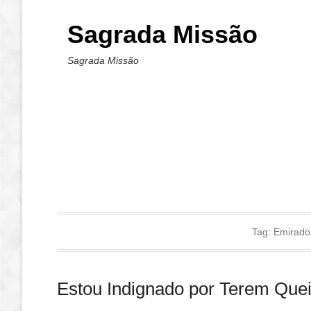
Sagrada Missão
Sagrada Missão
Tag:
Emirado
Estou Indignado por Terem Que