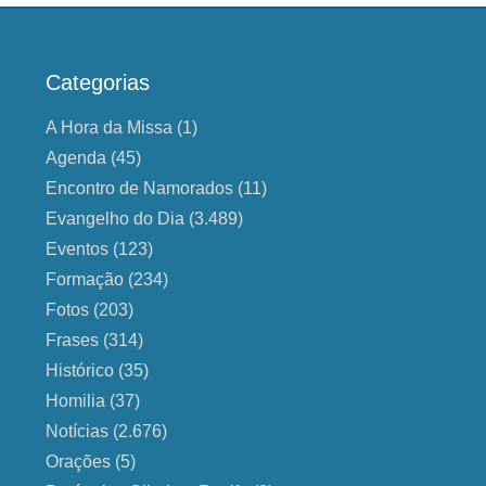
Categorias
A Hora da Missa
(1)
Agenda
(45)
Encontro de Namorados
(11)
Evangelho do Dia
(3.489)
Eventos
(123)
Formação
(234)
Fotos
(203)
Frases
(314)
Histórico
(35)
Homilia
(37)
Notícias
(2.676)
Orações
(5)