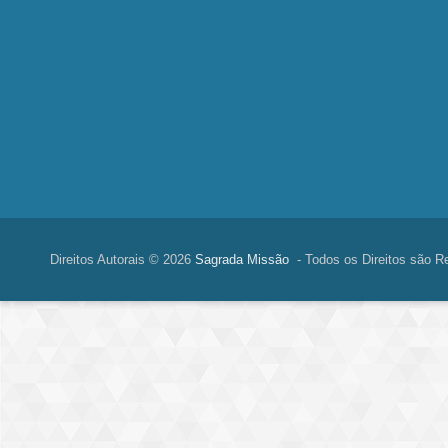
Direitos Autorais © 2026
Sagrada Missão
- Todos os Direitos são R