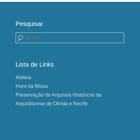
Pesquisar
Pesquisa
Lista de Links
Aleteia
Hora da Missa
Preservação de Arquivos Históricos da
Arquidiocese de Olinda e Recife