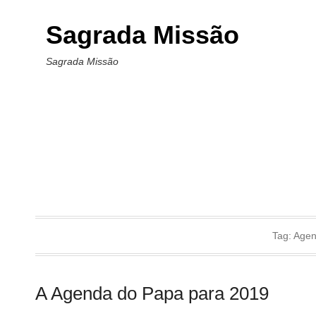
Sagrada Missão
Sagrada Missão
Tag:
Age
A Agenda do Papa para 2019