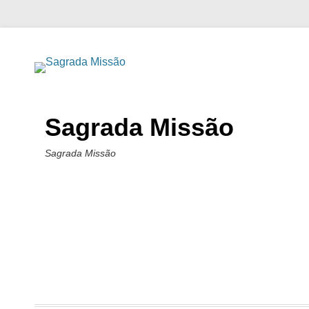
Sagrada Missão
Sagrada Missão