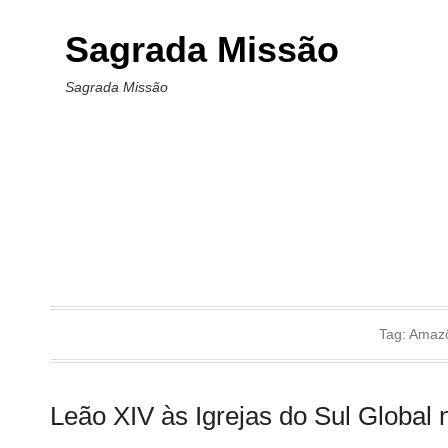
Sagrada Missão
Sagrada Missão
Tag:
Amazô
Leão XIV às Igrejas do Sul Global