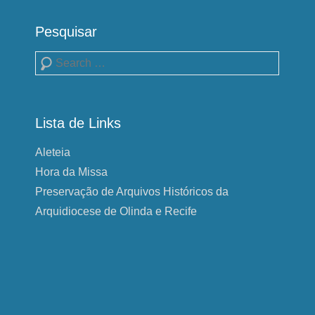
Pesquisar
Pesquisa
Lista de Links
Aleteia
Hora da Missa
Preservação de Arquivos Históricos da
Arquidiocese de Olinda e Recife