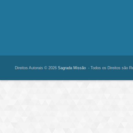
Direitos Autorais © 2026
Sagrada Missão
- Todos os Direitos são R