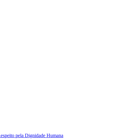
Respeito pela Dignidade Humana