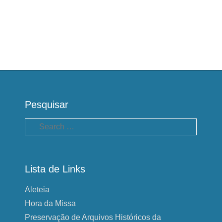
Pesquisar
Pesquisa
Lista de Links
Aleteia
Hora da Missa
Preservação de Arquivos Históricos da