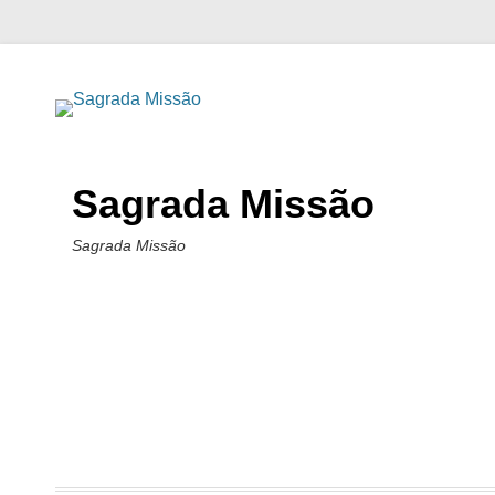
Sagrada Missão
Sagrada Missão