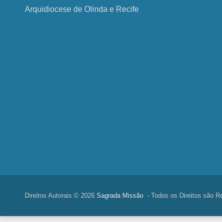
Arquidiocese de Olinda e Recife
Direitos Autorais © 2026
Sagrada Missão
- Todos os Direitos são R