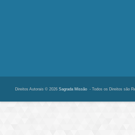
Direitos Autorais © 2026
Sagrada Missão
- Todos os Direitos são R