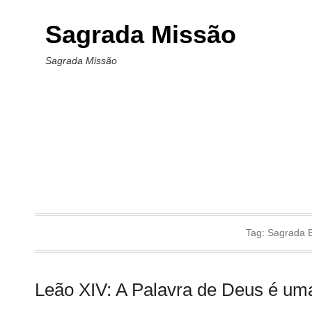
Sagrada Missão
Sagrada Missão
Tag:
Sagrada E
Leão XIV: A Palavra de Deus é um