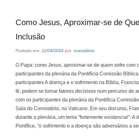
Como Jesus, Aproximar-se de Qu
Inclusão
Postado em:
11/04/2024
por:
marsalima
O Papa: como Jesus, aproximar-se de quem sofre com 
participantes da plenária da Pontifícia Comissão Bíblic
participantes A doença e o sofrimento na Bíblia, Francis
fé, podem se tornar fatores decisivos num percurso de
com os participantes da plenária da Pontifícia Comissão 
Sala do Consistório, no Vaticano. Em seu discurso, Fran
durante a plenária, um tema “fortemente existencial”: A
Pontífice, “o sofrimento e a doença são adversários a s