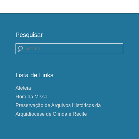
Pesquisar
Pesquisa
Lista de Links
Aleteia
Hora da Missa
Preservação de Arquivos Históricos da
Arquidiocese de Olinda e Recife