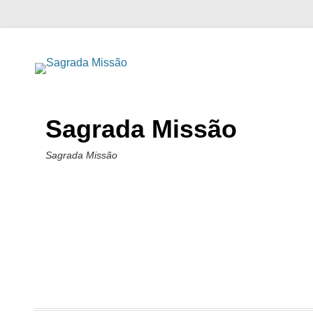
Sagrada Missão
Sagrada Missão