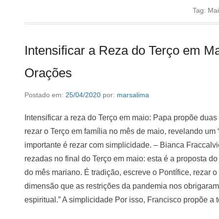
Tag:
Ma
Intensificar a Reza do Terço em 
Orações
Postado em:
25/04/2020
por:
marsalima
Intensificar a reza do Terço em maio: Papa propõe duas
rezar o Terço em família no mês de maio, revelando um
importante é rezar com simplicidade. – Bianca Fraccalv
rezadas no final do Terço em maio: esta é a proposta d
do mês mariano. É tradição, escreve o Pontífice, rezar 
dimensão que as restrições da pandemia nos obrigaram’ a
espiritual.” A simplicidade Por isso, Francisco propõe a