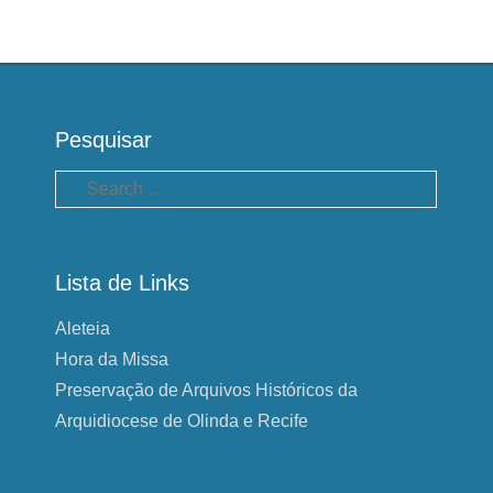
Pesquisar
Pesquisa
Lista de Links
Aleteia
Hora da Missa
Preservação de Arquivos Históricos da
Arquidiocese de Olinda e Recife