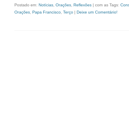
Postado em:
Notícias
,
Orações
,
Reflexões
|
com as Tags:
Cons
Orações
,
Papa Francisco
,
Terço
|
Deixe um Comentário!