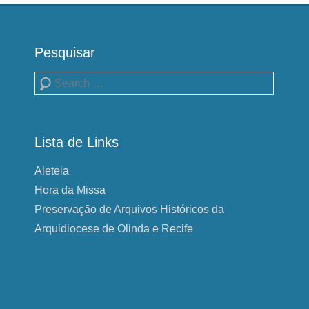
Pesquisar
Pesquisa
Lista de Links
Aleteia
Hora da Missa
Preservação de Arquivos Históricos da
Arquidiocese de Olinda e Recife