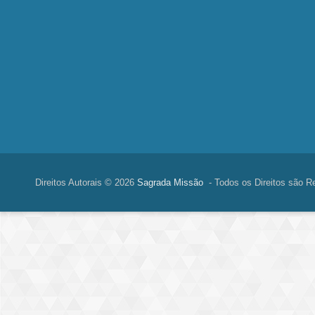
Direitos Autorais © 2026
Sagrada Missão
- Todos os Direitos são R