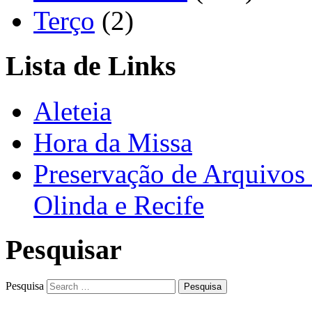
Terço
(2)
Lista de Links
Aleteia
Hora da Missa
Preservação de Arquivos 
Olinda e Recife
Pesquisar
Pesquisa