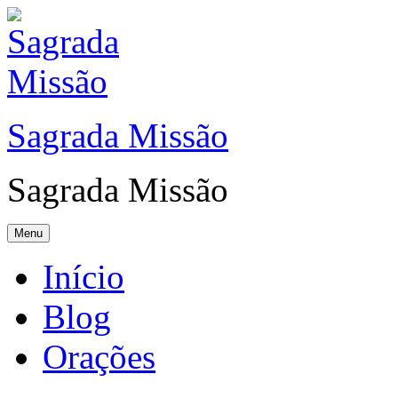
Sagrada Missão
Sagrada Missão
Menu
Início
Blog
Orações