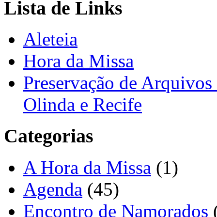
Lista de Links
Aleteia
Hora da Missa
Preservação de Arquivos 
Olinda e Recife
Categorias
A Hora da Missa
(1)
Agenda
(45)
Encontro de Namorados