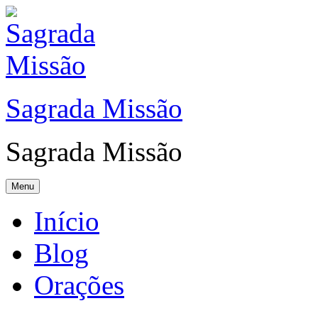
Sagrada Missão
Sagrada Missão
Menu
Início
Blog
Orações