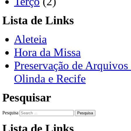
Terço
(2)
Lista de Links
Aleteia
Hora da Missa
Preservação de Arquivos 
Olinda e Recife
Pesquisar
Pesquisa
Lista de Links