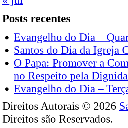
Posts recentes
Evangelho do Dia – Quar
Santos do Dia da Igreja 
O Papa: Promover a Comu
no Respeito pela Digni
Evangelho do Dia – Terç
Direitos Autorais © 2026
S
Direitos são Reservados.