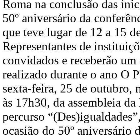
Roma na conclusão das inici
50º aniversário da conferê
que teve lugar de 12 a 15 d
Representantes de instituiçõ
convidados e receberão um 
realizado durante o ano O P
sexta-feira, 25 de outubro, 
às 17h30, da assembleia da
percurso “(Des)igualdades”,
ocasião do 50º aniversário 