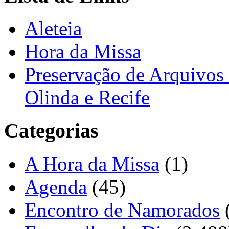
Aleteia
Hora da Missa
Preservação de Arquivos 
Olinda e Recife
Categorias
A Hora da Missa
(1)
Agenda
(45)
Encontro de Namorados