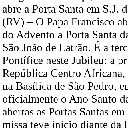
abre a Porta Santa em S.J. 
(RV) – O Papa Francisco ab
do Advento a Porta Santa da
São João de Latrão. É a terc
Pontífice neste Jubileu: a p
República Centro Africana,
na Basílica de São Pedro, 
oficialmente o Ano Santo da
abertas as Portas Santas em
missa teve início diante da 