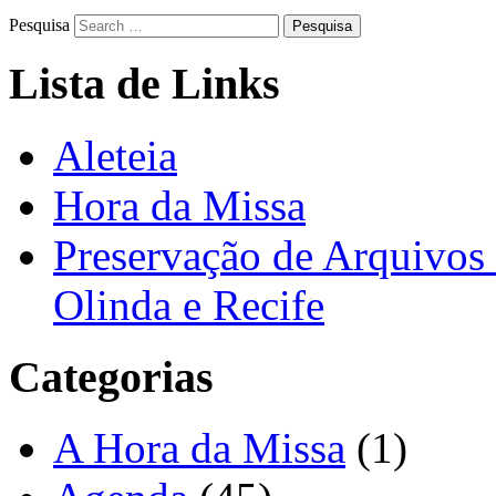
Pesquisa
Lista de Links
Aleteia
Hora da Missa
Preservação de Arquivos 
Olinda e Recife
Categorias
A Hora da Missa
(1)