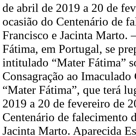
de abril de 2019 a 20 de fev
ocasião do Centenário de f
Francisco e Jacinta Marto. 
Fátima, em Portugal, se pr
intitulado “Mater Fátima” s
Consagração ao Imaculado C
“Mater Fátima”, que terá lu
2019 a 20 de fevereiro de 20
Centenário de falecimento 
Jacinta Marto. Aparecida E