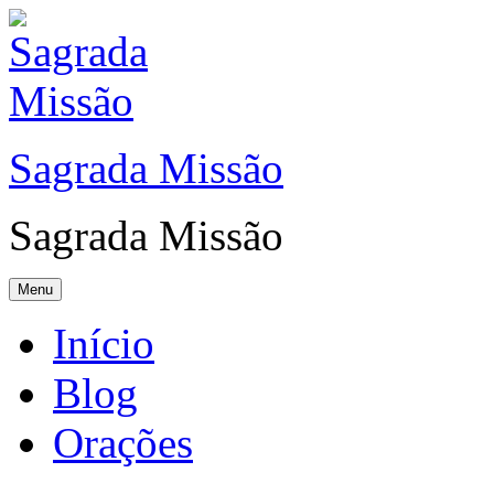
Sagrada Missão
Sagrada Missão
Menu
Início
Blog
Orações