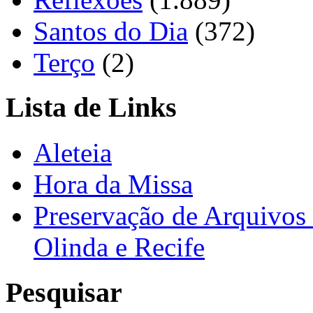
Santos do Dia
(372)
Terço
(2)
Lista de Links
Aleteia
Hora da Missa
Preservação de Arquivos 
Olinda e Recife
Pesquisar