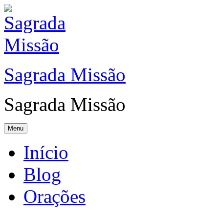
Sagrada Missão
Sagrada Missão
Menu
Início
Blog
Orações