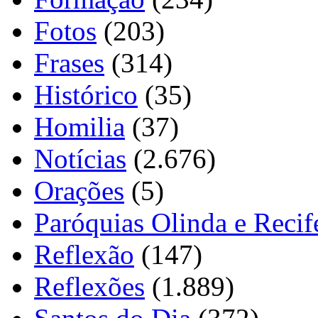
Fotos
(203)
Frases
(314)
Histórico
(35)
Homilia
(37)
Notícias
(2.676)
Orações
(5)
Paróquias Olinda e Recif
Reflexão
(147)
Reflexões
(1.889)