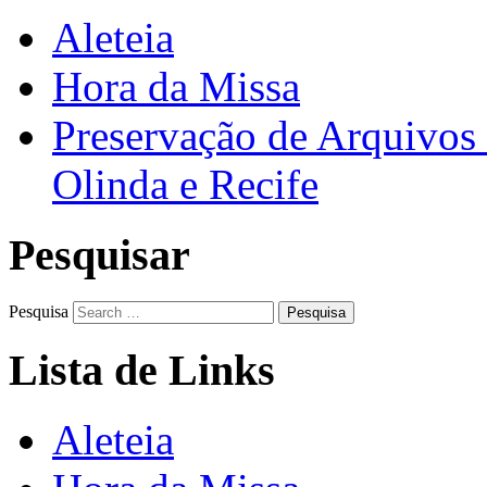
Aleteia
Hora da Missa
Preservação de Arquivos 
Olinda e Recife
Pesquisar
Pesquisa
Lista de Links
Aleteia