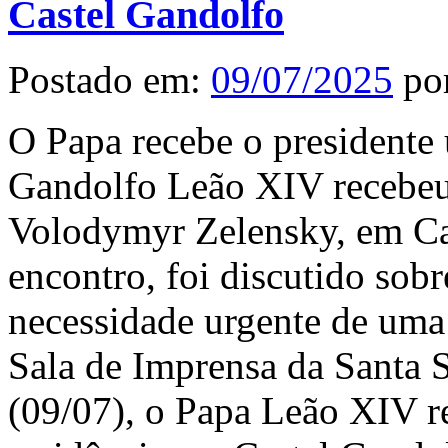
Castel Gandolfo
Postado em:
09/07/2025
po
O Papa recebe o presidente
Gandolfo Leão XIV recebeu 
Volodymyr Zelensky, em Ca
encontro, foi discutido sob
necessidade urgente de uma 
Sala de Imprensa da Santa S
(09/07), o Papa Leão XIV r