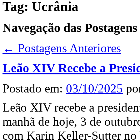
Tag:
Ucrânia
Navegação das Postagens
←
Postagens Anteriores
Leão XIV Recebe a Presid
Postado em:
03/10/2025
po
Leão XIV recebe a presiden
manhã de hoje, 3 de outubr
com Karin Keller-Sutter no 