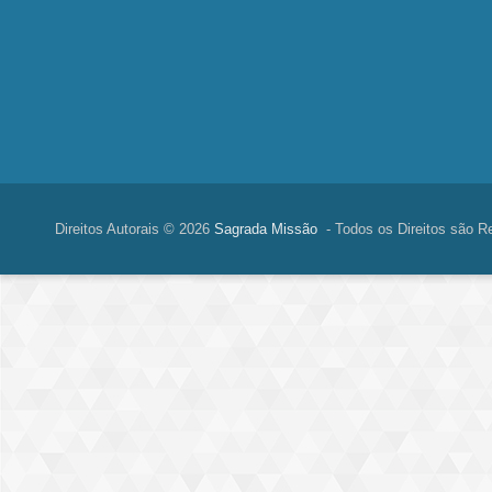
Direitos Autorais © 2026
Sagrada Missão
- Todos os Direitos são R