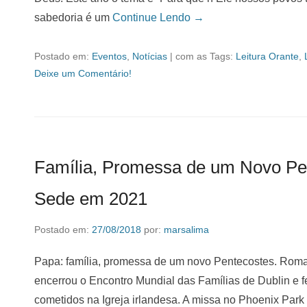
sabedoria é um
Continue Lendo →
Postado em:
Eventos
,
Notícias
|
com as Tags:
Leitura Orante
,
Deixe um Comentário!
Família, Promessa de um Novo Pe
Sede em 2021
Postado em:
27/08/2018
por:
marsalima
Papa: família, promessa de um novo Pentecostes. Rom
encerrou o Encontro Mundial das Famílias de Dublin e 
cometidos na Igreja irlandesa. A missa no Phoenix Park