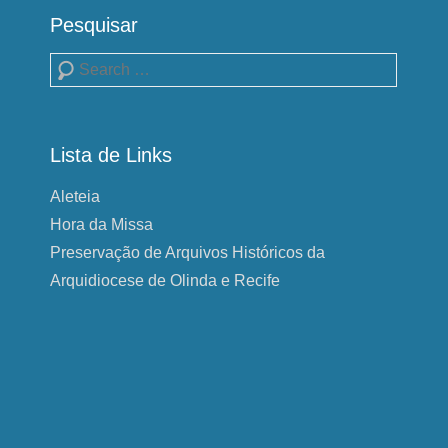
Pesquisar
Pesquisa
Lista de Links
Aleteia
Hora da Missa
Preservação de Arquivos Históricos da
Arquidiocese de Olinda e Recife