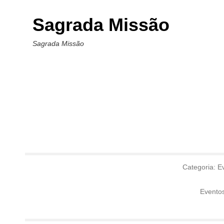
Sagrada Missão
Sagrada Missão
Categoria:
E
Evento