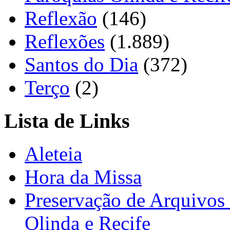
Reflexão
(146)
Reflexões
(1.889)
Santos do Dia
(372)
Terço
(2)
Lista de Links
Aleteia
Hora da Missa
Preservação de Arquivos 
Olinda e Recife