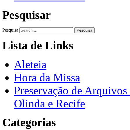
Pesquisar
Pesquisa
Lista de Links
Aleteia
Hora da Missa
Preservação de Arquivos 
Olinda e Recife
Categorias