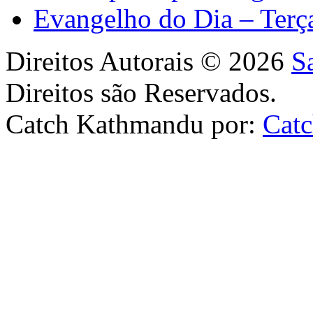
Evangelho do Dia – Terç
Direitos Autorais © 2026
S
Direitos são Reservados.
Catch Kathmandu por:
Cat