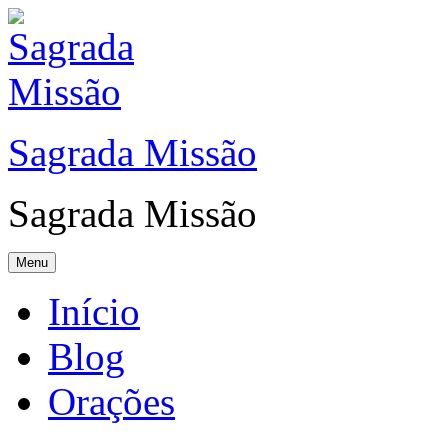
Sagrada Missão
Sagrada Missão
Menu
Início
Blog
Orações