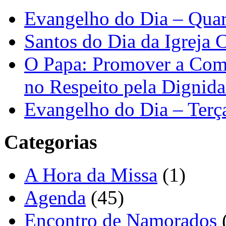
Evangelho do Dia – Quar
Santos do Dia da Igreja 
O Papa: Promover a Comu
no Respeito pela Digni
Evangelho do Dia – Terç
Categorias
A Hora da Missa
(1)
Agenda
(45)
Encontro de Namorados