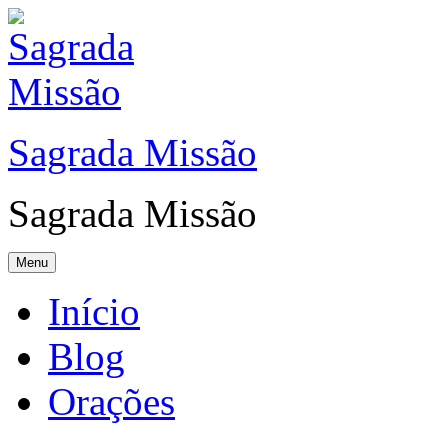
Sagrada Missão
Sagrada Missão
Menu
Início
Blog
Orações