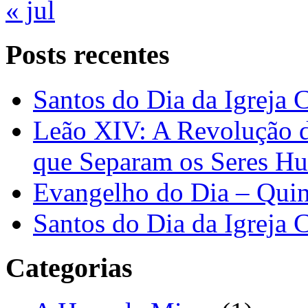
« jul
Posts recentes
Santos do Dia da Igreja 
Leão XIV: A Revolução 
que Separam os Seres H
Evangelho do Dia – Quin
Santos do Dia da Igreja 
Categorias