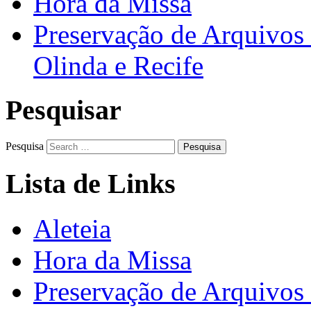
Hora da Missa
Preservação de Arquivos 
Olinda e Recife
Pesquisar
Pesquisa
Lista de Links
Aleteia
Hora da Missa
Preservação de Arquivos 