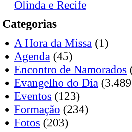
Olinda e Recife
Categorias
A Hora da Missa
(1)
Agenda
(45)
Encontro de Namorados
Evangelho do Dia
(3.489
Eventos
(123)
Formação
(234)
Fotos
(203)