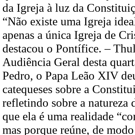
da Igreja à luz da Constit
“Não existe uma Igreja ideal
apenas a única Igreja de Cri
destacou o Pontífice. – Th
Audiência Geral desta quart
Pedro, o Papa Leão XIV deu
catequeses sobre a Consti
refletindo sobre a natureza 
que ela é uma realidade “co
mas porque reúne, de mod