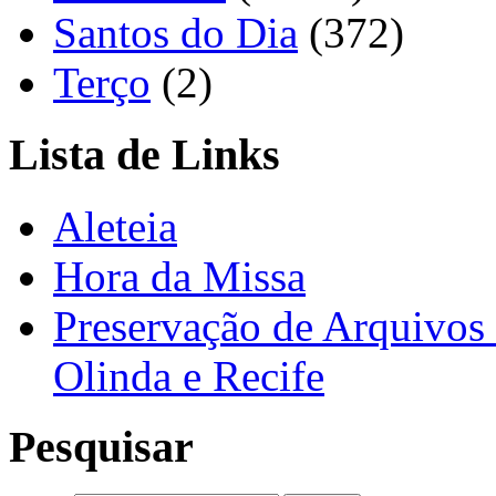
Santos do Dia
(372)
Terço
(2)
Lista de Links
Aleteia
Hora da Missa
Preservação de Arquivos 
Olinda e Recife
Pesquisar