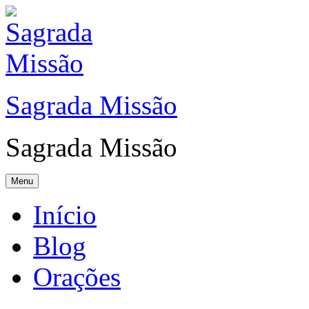
Sagrada Missão
Sagrada Missão
Menu
Início
Blog
Orações