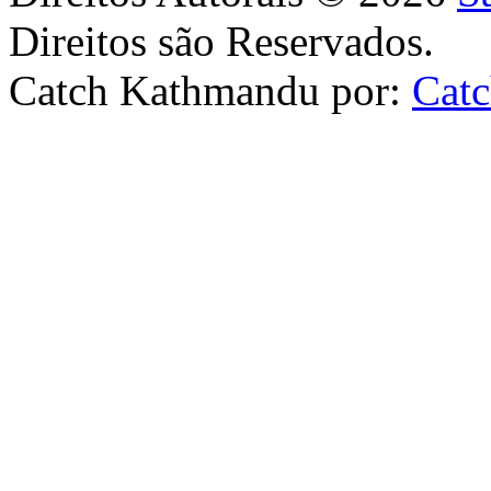
Direitos são Reservados.
Catch Kathmandu por:
Cat