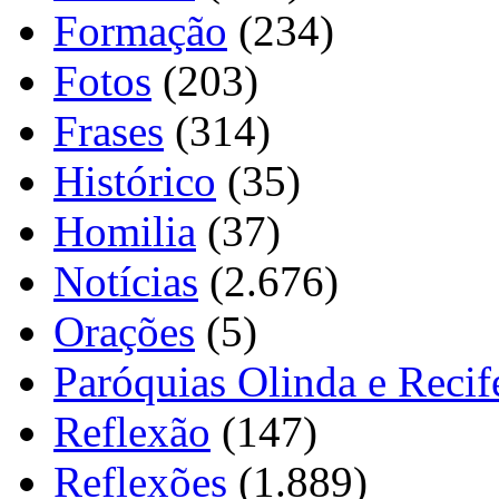
Formação
(234)
Fotos
(203)
Frases
(314)
Histórico
(35)
Homilia
(37)
Notícias
(2.676)
Orações
(5)
Paróquias Olinda e Recif
Reflexão
(147)
Reflexões
(1.889)