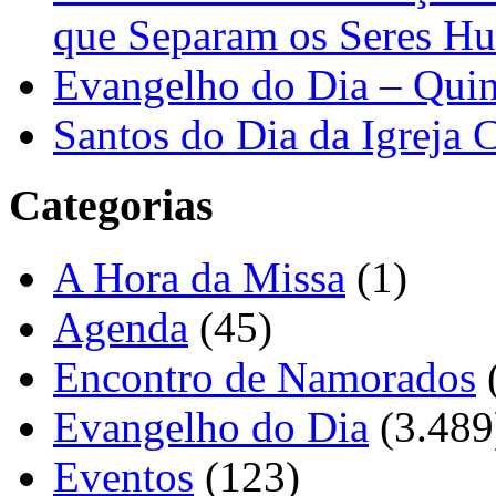
que Separam os Seres H
Evangelho do Dia – Quin
Santos do Dia da Igreja 
Categorias
A Hora da Missa
(1)
Agenda
(45)
Encontro de Namorados
Evangelho do Dia
(3.489
Eventos
(123)