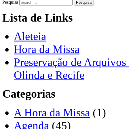
Pesquisa
Lista de Links
Aleteia
Hora da Missa
Preservação de Arquivos 
Olinda e Recife
Categorias
A Hora da Missa
(1)
Agenda
(45)