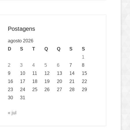
Postagens
agosto 2026
D
S
T
Q
Q
S
S
1
2
3
4
5
6
7
8
9
10
11
12
13
14
15
16
17
18
19
20
21
22
23
24
25
26
27
28
29
30
31
« jul