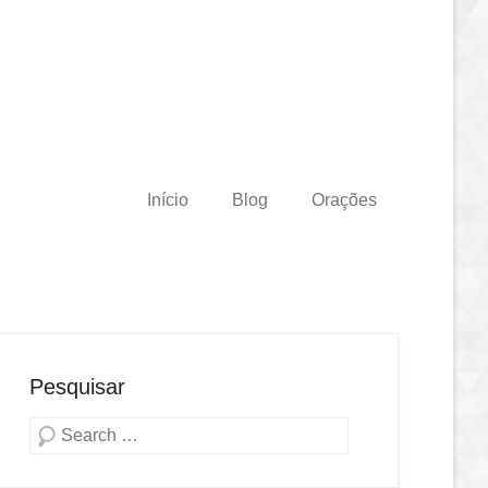
Início
Blog
Orações
Pesquisar
Pesquisa