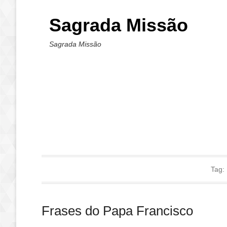
Sagrada Missão
Sagrada Missão
Tag:
Frases do Papa Francisco