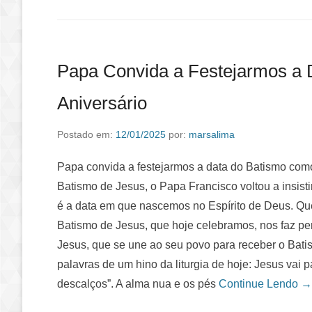
Papa Convida a Festejarmos a
Aniversário
Postado em:
12/01/2025
por:
marsalima
Papa convida a festejarmos a data do Batismo com
Batismo de Jesus, o Papa Francisco voltou a insist
é a data em que nascemos no Espírito de Deus. Que
Batismo de Jesus, que hoje celebramos, nos faz p
Jesus, que se une ao seu povo para receber o Bati
palavras de um hino da liturgia de hoje: Jesus vai 
descalços”. A alma nua e os pés
Continue Lendo →