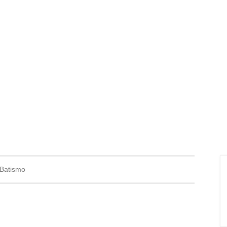
Batismo