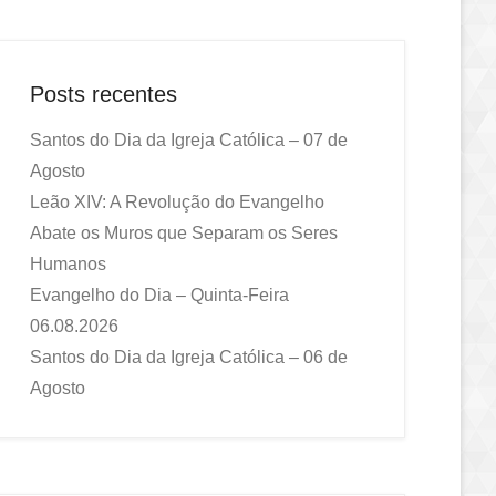
Posts recentes
Santos do Dia da Igreja Católica – 07 de
Agosto
Leão XIV: A Revolução do Evangelho
Abate os Muros que Separam os Seres
Humanos
Evangelho do Dia – Quinta-Feira
06.08.2026
Santos do Dia da Igreja Católica – 06 de
Agosto