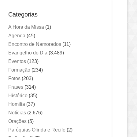
Categorias
A Hora da Missa
(1)
Agenda
(45)
Encontro de Namorados
(11)
Evangelho do Dia
(3.489)
Eventos
(123)
Formação
(234)
Fotos
(203)
Frases
(314)
Histórico
(35)
Homilia
(37)
Notícias
(2.676)
Orações
(5)
Paróquias Olinda e Recife
(2)