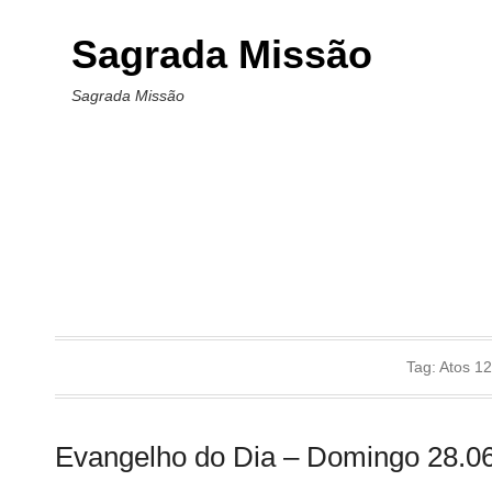
Sagrada Missão
Sagrada Missão
Tag:
Atos 12
Evangelho do Dia – Domingo 28.0