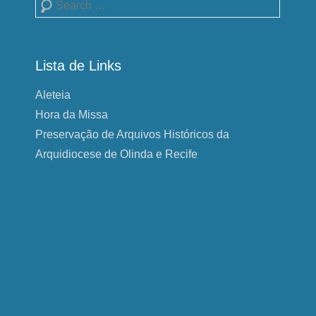
Pesquisa
Lista de Links
Aleteia
Hora da Missa
Preservação de Arquivos Históricos da
Arquidiocese de Olinda e Recife