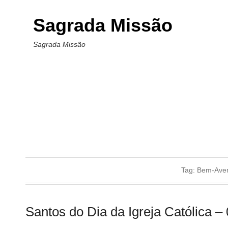
Sagrada Missão
Sagrada Missão
Tag:
Bem-Ave
Santos do Dia da Igreja Católica –