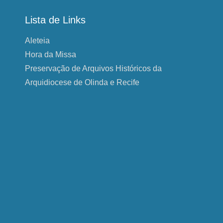
Lista de Links
Aleteia
Hora da Missa
Preservação de Arquivos Históricos da
Arquidiocese de Olinda e Recife