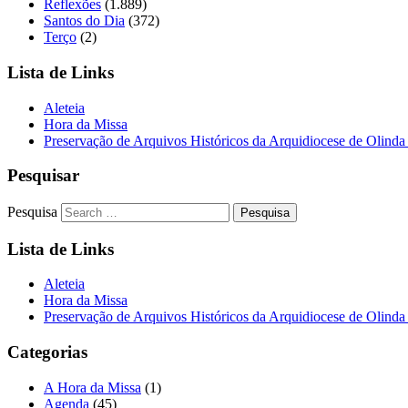
Reflexões
(1.889)
Santos do Dia
(372)
Terço
(2)
Lista de Links
Aleteia
Hora da Missa
Preservação de Arquivos Históricos da Arquidiocese de Olinda
Pesquisar
Pesquisa
Lista de Links
Aleteia
Hora da Missa
Preservação de Arquivos Históricos da Arquidiocese de Olinda
Categorias
A Hora da Missa
(1)
Agenda
(45)