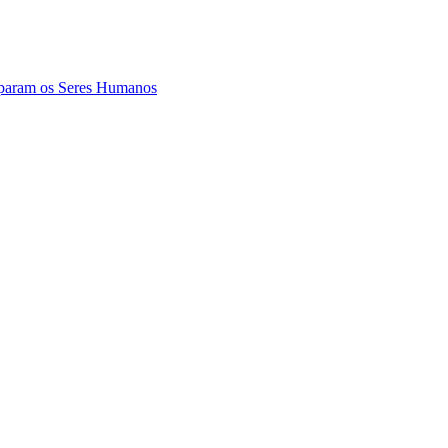
param os Seres Humanos