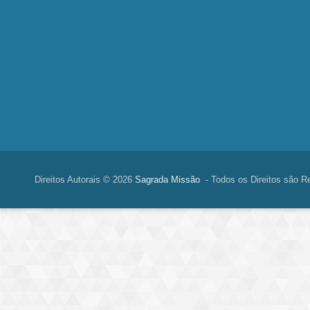
Direitos Autorais © 2026
Sagrada Missão
- Todos os Direitos são R