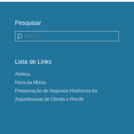
Pesquisar
Pesquisa
Lista de Links
Aleteia
Hora da Missa
Preservação de Arquivos Históricos da
Arquidiocese de Olinda e Recife