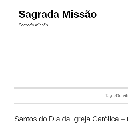
Sagrada Missão
Sagrada Missão
Tag:
São Vil
Santos do Dia da Igreja Católica –