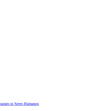
param os Seres Humanos