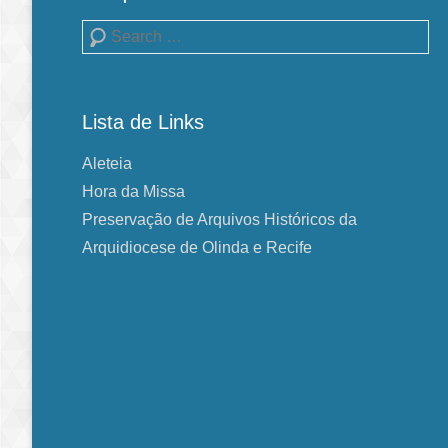
Pesquisa
Lista de Links
Aleteia
Hora da Missa
Preservação de Arquivos Históricos da
Arquidiocese de Olinda e Recife