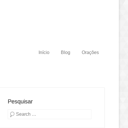
Início
Blog
Orações
Pesquisar
Pesquisa