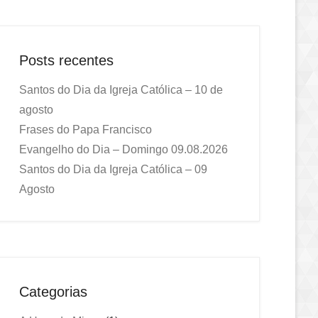
Posts recentes
Santos do Dia da Igreja Católica – 10 de
agosto
Frases do Papa Francisco
Evangelho do Dia – Domingo 09.08.2026
Santos do Dia da Igreja Católica – 09
Agosto
Categorias