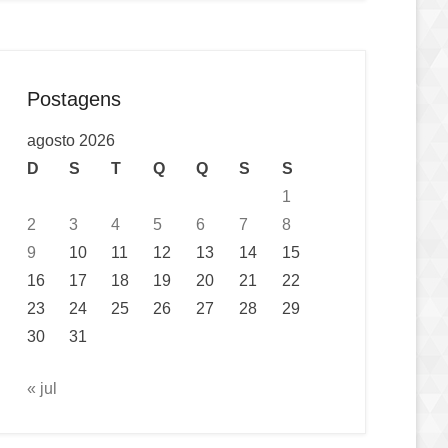
Postagens
agosto 2026
D
S
T
Q
Q
S
S
1
2
3
4
5
6
7
8
9
10
11
12
13
14
15
16
17
18
19
20
21
22
23
24
25
26
27
28
29
30
31
« jul