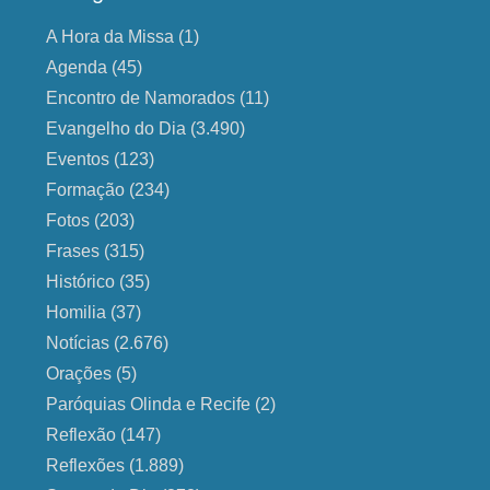
A Hora da Missa
(1)
Agenda
(45)
Encontro de Namorados
(11)
Evangelho do Dia
(3.490)
Eventos
(123)
Formação
(234)
Fotos
(203)
Frases
(315)
Histórico
(35)
Homilia
(37)
Notícias
(2.676)
Orações
(5)
Paróquias Olinda e Recife
(2)
Reflexão
(147)
Reflexões
(1.889)