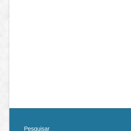
Pesquisar