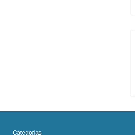
Categorias