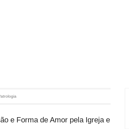
atrologia
ção e Forma de Amor pela Igreja e