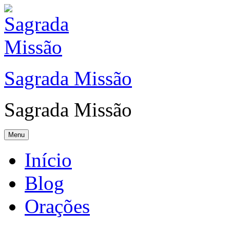
Sagrada Missão
Sagrada Missão
Menu
Início
Blog
Orações