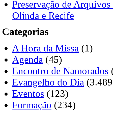
Preservação de Arquivos 
Olinda e Recife
Categorias
A Hora da Missa
(1)
Agenda
(45)
Encontro de Namorados
Evangelho do Dia
(3.489
Eventos
(123)
Formação
(234)