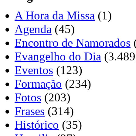
A Hora da Missa
(1)
Agenda
(45)
Encontro de Namorados
Evangelho do Dia
(3.489
Eventos
(123)
Formação
(234)
Fotos
(203)
Frases
(314)
Histórico
(35)