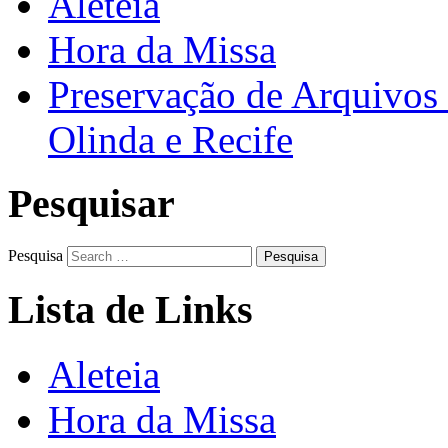
Aleteia
Hora da Missa
Preservação de Arquivos 
Olinda e Recife
Pesquisar
Pesquisa
Lista de Links
Aleteia
Hora da Missa