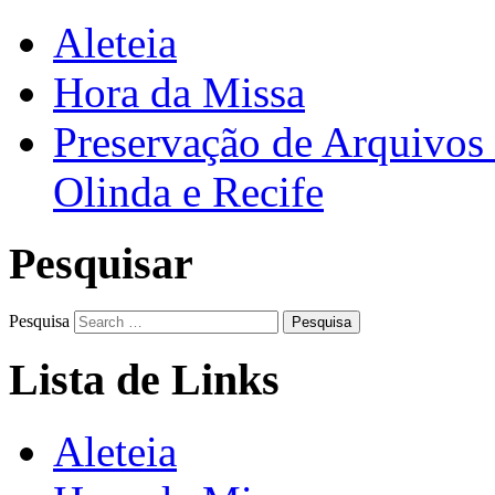
Aleteia
Hora da Missa
Preservação de Arquivos 
Olinda e Recife
Pesquisar
Pesquisa
Lista de Links
Aleteia