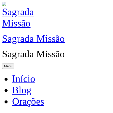
Sagrada Missão
Sagrada Missão
Menu
Início
Blog
Orações