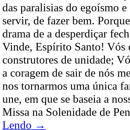
das paralisias do egoísmo e
servir, de fazer bem. Porque
drama de a desperdiçar fe
Vinde, Espírito Santo! Vós 
construtores de unidade; Vó
a coragem de sair de nós me
nos tornarmos uma única fa
une, em que se baseia a nos
Missa na Solenidade de Pen
Lendo →