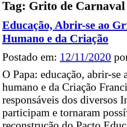
Tag:
Grito de Carnaval
Educação, Abrir-se ao Gr
Humano e da Criação
Postado em:
12/11/2020
po
O Papa: educação, abrir-se 
humano e da Criação Franci
responsáveis dos diversos I
participam e tornaram possí
reconstrução do Pacto Educa