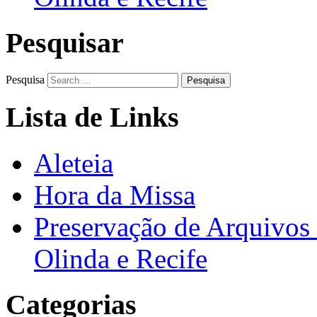
Pesquisar
Pesquisa
Lista de Links
Aleteia
Hora da Missa
Preservação de Arquivos 
Olinda e Recife
Categorias