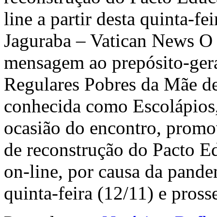
line a partir desta quinta-fe
Jaguraba – Vatican News O
mensagem ao prepósito-ger
Regulares Pobres da Mãe de
conhecida como Escolápios,
ocasião do encontro, promo
de reconstrução do Pacto Ed
on-line, por causa da pandem
quinta-feira (12/11) e pros