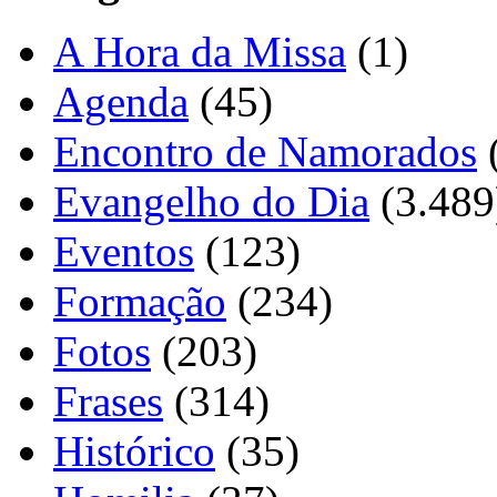
A Hora da Missa
(1)
Agenda
(45)
Encontro de Namorados
Evangelho do Dia
(3.489
Eventos
(123)
Formação
(234)
Fotos
(203)
Frases
(314)
Histórico
(35)