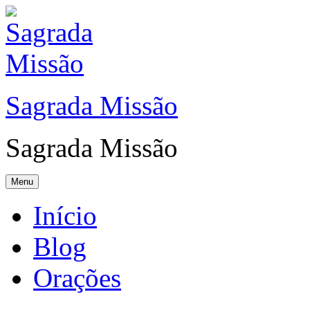
Sagrada Missão
Sagrada Missão
Menu
Início
Blog
Orações