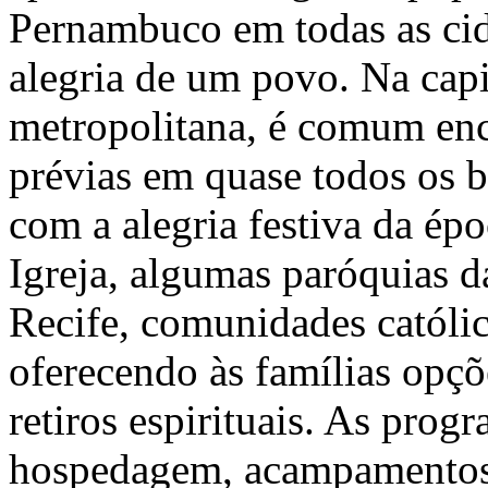
Pernambuco em todas as cid
alegria de um povo. Na capit
metropolitana, é comum enc
prévias em quase todos os ba
com a alegria festiva da ép
Igreja, algumas paróquias d
Recife, comunidades católic
oferecendo às famílias opçõ
retiros espirituais. As pro
hospedagem, acampamentos,