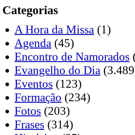
Categorias
A Hora da Missa
(1)
Agenda
(45)
Encontro de Namorados
Evangelho do Dia
(3.489
Eventos
(123)
Formação
(234)
Fotos
(203)
Frases
(314)