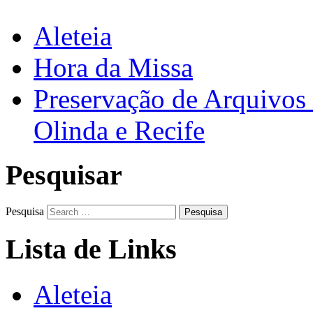
Aleteia
Hora da Missa
Preservação de Arquivos 
Olinda e Recife
Pesquisar
Pesquisa
Lista de Links
Aleteia