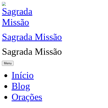
Sagrada Missão
Sagrada Missão
Menu
Início
Blog
Orações