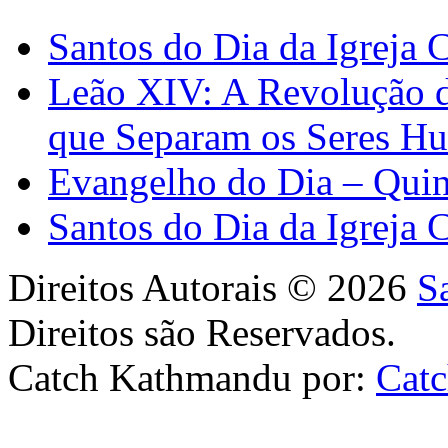
Santos do Dia da Igreja 
Leão XIV: A Revolução 
que Separam os Seres H
Evangelho do Dia – Quin
Santos do Dia da Igreja 
Direitos Autorais © 2026
S
Direitos são Reservados.
Catch Kathmandu por:
Cat