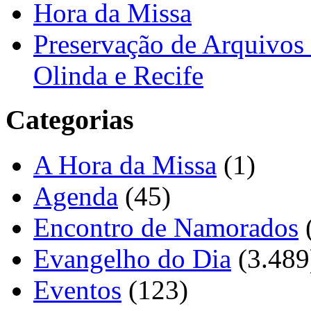
Hora da Missa
Preservação de Arquivos 
Olinda e Recife
Categorias
A Hora da Missa
(1)
Agenda
(45)
Encontro de Namorados
Evangelho do Dia
(3.489
Eventos
(123)