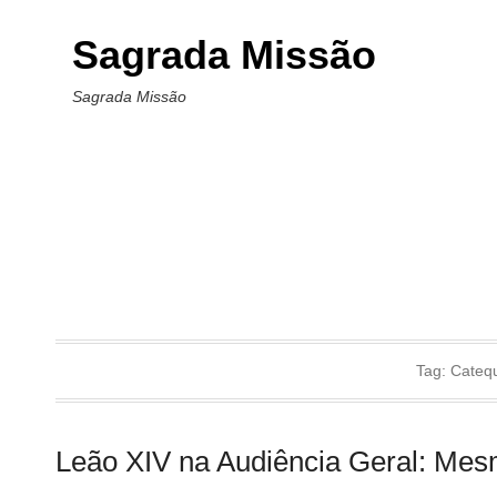
Sagrada Missão
Sagrada Missão
Tag:
Cateq
Leão XIV na Audiência Geral: Mes