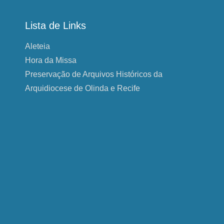
Lista de Links
Aleteia
Hora da Missa
Preservação de Arquivos Históricos da
Arquidiocese de Olinda e Recife