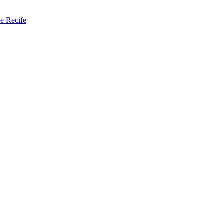
 e Recife