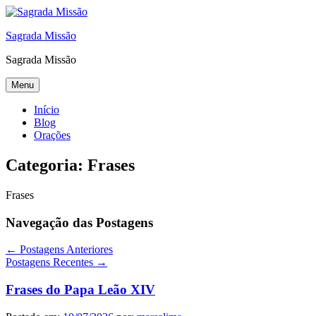
Sagrada Missão
Sagrada Missão
Menu
Início
Blog
Orações
Categoria:
Frases
Frases
Navegação das Postagens
←
Postagens Anteriores
Postagens Recentes
→
Frases do Papa Leão XIV