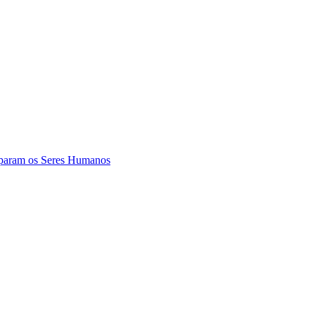
param os Seres Humanos