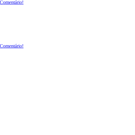
Comentário!
Comentário!