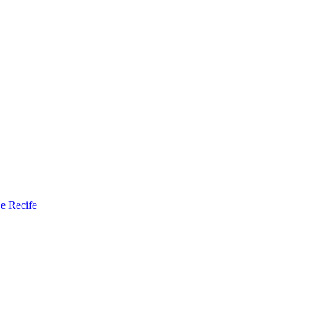
 e Recife