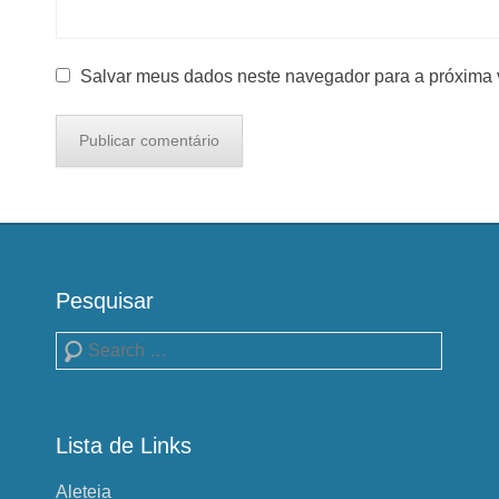
Salvar meus dados neste navegador para a próxima 
Pesquisar
Pesquisa
Lista de Links
Aleteia