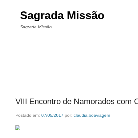
Sagrada Missão
Sagrada Missão
VIII Encontro de Namorados com C
Postado em:
07/05/2017
por:
claudia.boaviagem