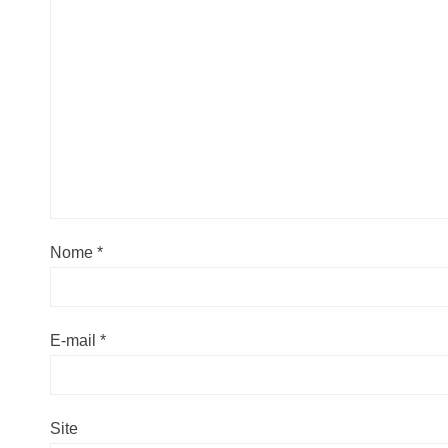
Nome
*
E-mail
*
Site