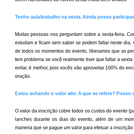
Tenho aula/trabalho na sexta. Ainda posso participa
Muitas pessoas nos perguntam sobre a sexta-feira. Com
estudam e ficam sem saber se podem faltar neste dia. O
de todos os momentos do evento, liberamos que as pes
tem problema se você realmente tiver que faltar a sext
evitar, é melhor, pois vocês vão aproveitar 100% do en
oração.
Estou achando o valor alto. A que se refere? Posso d
O valor da inscrição cobre todos os custos do evento (pa
lanches durante os dias do evento, além de um mom
maneira que se pague um valor para efetuar a inscrição 