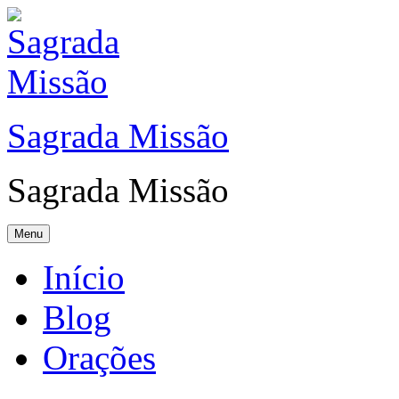
Sagrada Missão
Sagrada Missão
Menu
Início
Blog
Orações