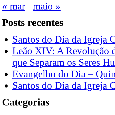
« mar
maio »
Posts recentes
Santos do Dia da Igreja 
Leão XIV: A Revolução 
que Separam os Seres H
Evangelho do Dia – Quin
Santos do Dia da Igreja 
Categorias