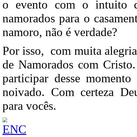
o evento com o intuito d
namorados para o casamento
namoro, não é verdade?
Por isso, com muita alegri
de Namorados com Cristo.
participar desse momento
noivado. Com certeza Deu
para vocês.