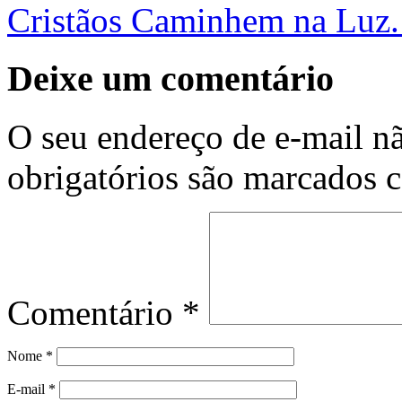
Cristãos Caminhem na Luz.
Deixe um comentário
O seu endereço de e-mail nã
obrigatórios são marcados
Comentário
*
Nome
*
E-mail
*