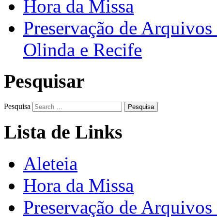
Hora da Missa
Preservação de Arquivos 
Olinda e Recife
Pesquisar
Pesquisa
Lista de Links
Aleteia
Hora da Missa
Preservação de Arquivos 