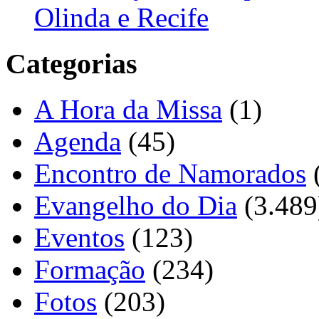
Olinda e Recife
Categorias
A Hora da Missa
(1)
Agenda
(45)
Encontro de Namorados
Evangelho do Dia
(3.489
Eventos
(123)
Formação
(234)
Fotos
(203)