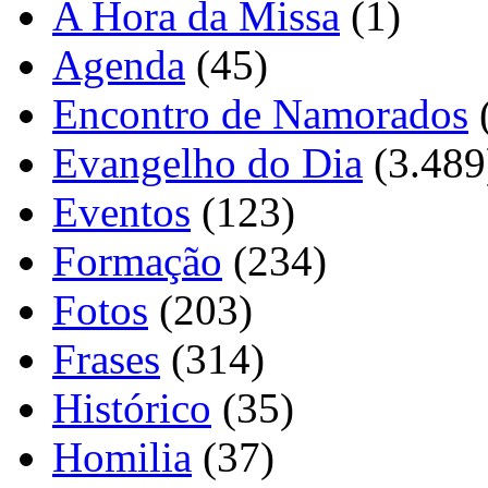
A Hora da Missa
(1)
Agenda
(45)
Encontro de Namorados
Evangelho do Dia
(3.489
Eventos
(123)
Formação
(234)
Fotos
(203)
Frases
(314)
Histórico
(35)
Homilia
(37)